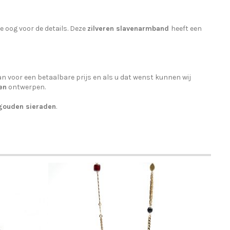
e oog voor de details. Deze
zilveren slavenarmband
heeft een
n voor een betaalbare prijs en als u dat wenst kunnen wij
en
ontwerpen.
gouden sieraden
.