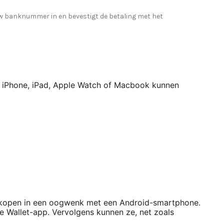
 uw banknummer in en bevestigt de betaling met het
 de iPhone, iPad, Apple Watch of Macbook kunnen
ankopen in een oogwenk met een Android-smartphone.
 Wallet-app. Vervolgens kunnen ze, net zoals