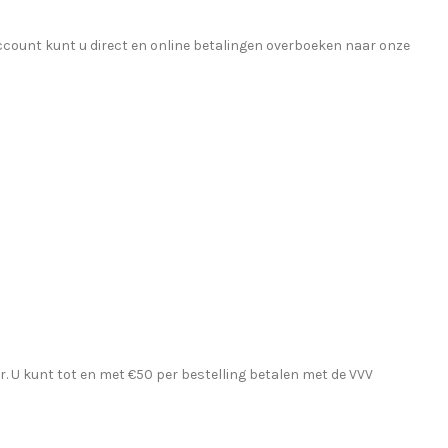
account kunt u direct en online betalingen overboeken naar onze
r
. U kunt tot en met €50 per bestelling betalen met de VVV