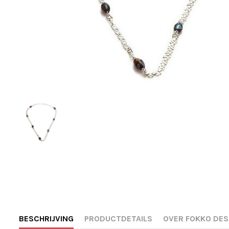
BESCHRIJVING
PRODUCTDETAILS
OVER FOKKO DES