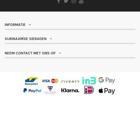
Prijs
INFORMATIE
€
€
SURINAAMSE SIERADEN
NEEM CONTACT MET ONS OP