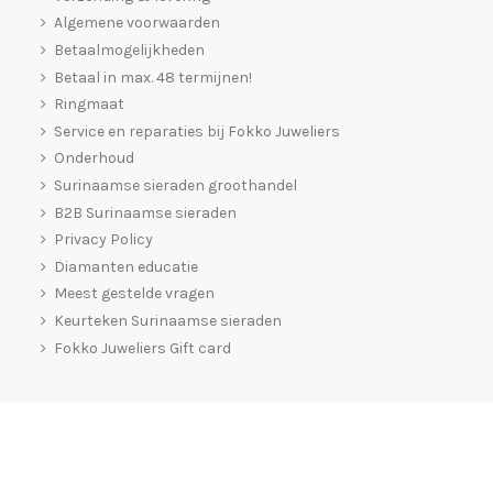
Algemene voorwaarden
Betaalmogelijkheden
Betaal in max. 48 termijnen!
Ringmaat
Service en reparaties bij Fokko Juweliers
Onderhoud
Surinaamse sieraden groothandel
B2B Surinaamse sieraden
Privacy Policy
Diamanten educatie
Meest gestelde vragen
Keurteken Surinaamse sieraden
Fokko Juweliers Gift card