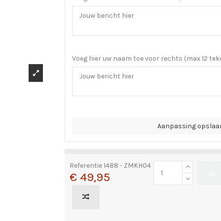
Voeg hier uw naam toe voor rechts (max 12 tek
Aanpassing opslaa
Referentie
1488 - ZMKH04
€ 49,95