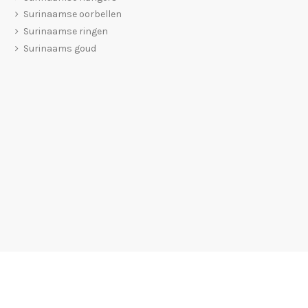
Surinaamse oorbellen
Surinaamse ringen
Surinaams goud