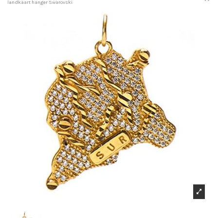
landkaart hanger Swarovski