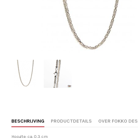
BESCHRIJVING
PRODUCTDETAILS
OVER FOKKO DES
Hoogte: ca. 0,3 cm