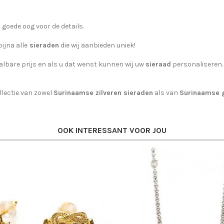
n goede oog voor de details.
ijna alle
sieraden
die wij aanbieden uniek!
lbare prijs en als u dat wenst kunnen wij uw
sieraad
personaliseren.
lectie van zowel
Surinaamse zilveren sieraden
als van
Surinaamse 
OOK INTERESSANT VOOR JOU