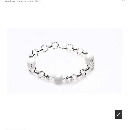
armband met witte kralen