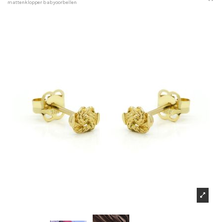
mattenklopper babyoorbellen