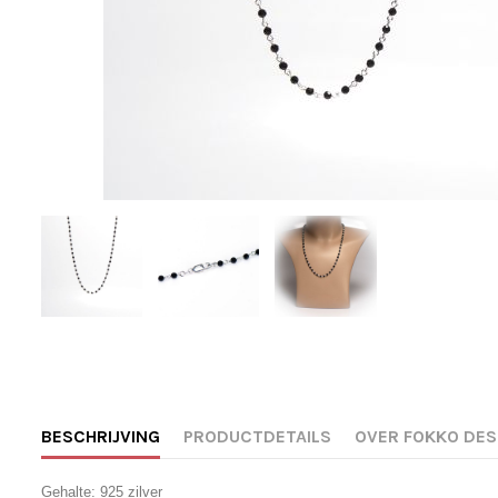
BESCHRIJVING
PRODUCTDETAILS
OVER FOKKO DES
Gehalte: 925 zilver